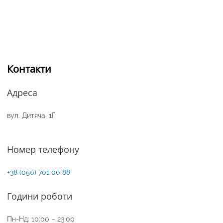
Контакти
Адреса
вул. Дитяча, 1Г
Номер телефону
+38 (050) 701 00 88
Години роботи
Пн-Нд: 10:00 – 23:00