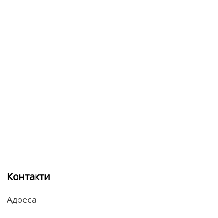
Контакти
Адреса