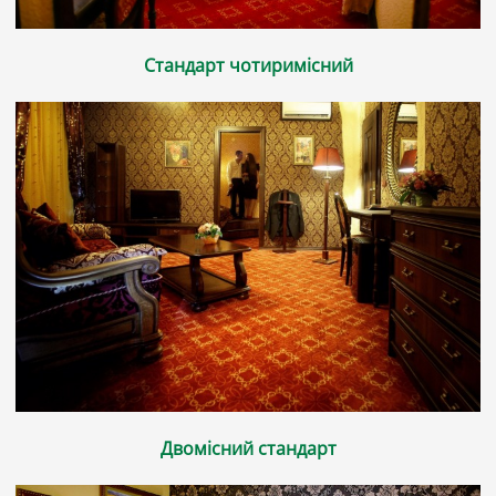
Стандарт чотиримісний
Двомісний стандарт