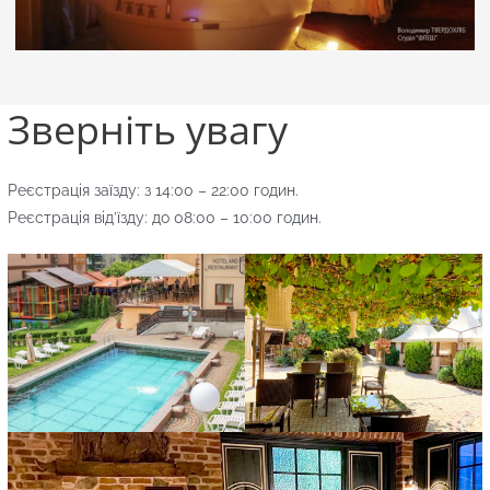
Зверніть увагу
Реєстрація заїзду: з 14:00 – 22:00 годин.
Реєстрація від’їзду: до 08:00 – 10:00 годин.