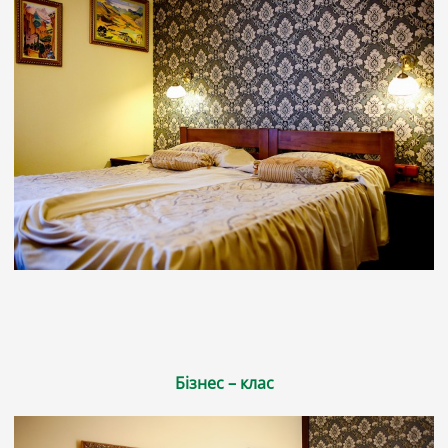
Бізнес – клас