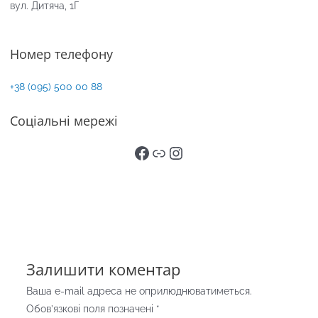
вул. Дитяча, 1Г
Номер телефону
+38 (095) 500 00 88
Соціальні мережі
Facebook
Link
Instagram
Залишити коментар
Ваша e-mail адреса не оприлюднюватиметься.
Обов’язкові поля позначені
*