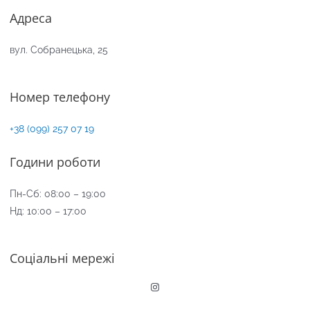
Адреса
вул. Собранецька, 25
Номер телефону
+38 (099) 257 07 19
Години роботи
Пн-Сб: 08:00 – 19:00
Нд: 10:00 – 17:00
Соціальні мережі
Instagram