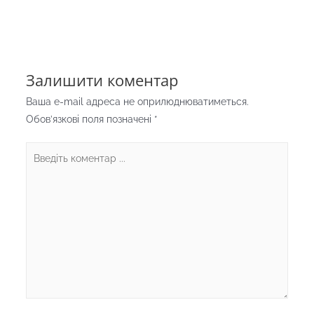
Залишити коментар
Ваша e-mail адреса не оприлюднюватиметься.
Обов’язкові поля позначені
*
Введіть
коментар
...