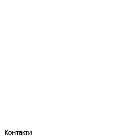
Контакти