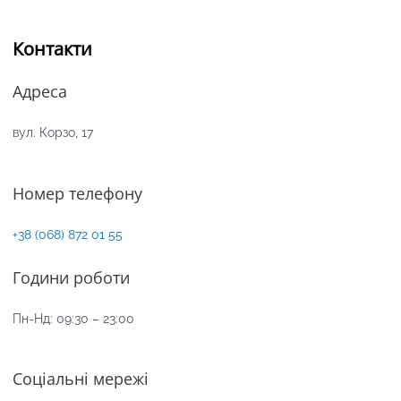
Контакти
Адреса
вул. Корзо, 17
Номер телефону
+38 (068) 872 01 55
Години роботи
Пн-Нд: 09:30 – 23:00
Соціальні мережі