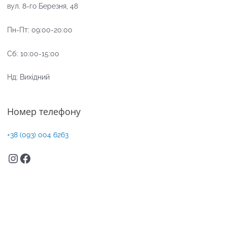
вул. 8-го Березня, 48
Пн-Пт: 09:00-20:00
Сб: 10:00-15:00
Нд: Вихідний
Номер телефону
+38 (
093) 004 6263
Instagram
Facebook