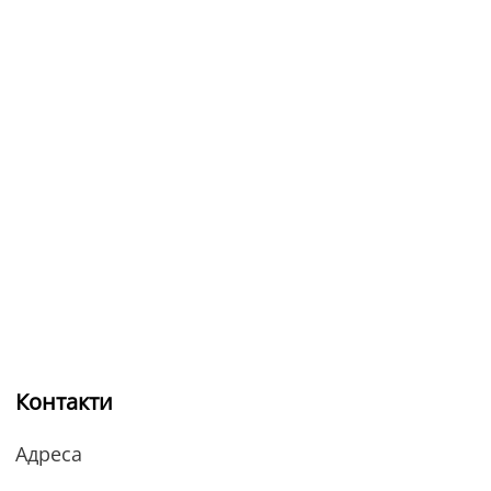
Контакти
Адреса