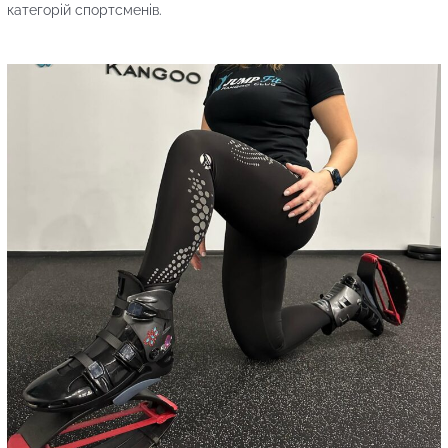
категорій спортсменів.