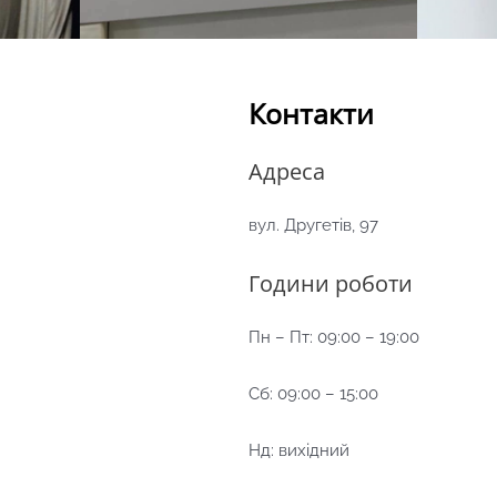
Контакти
Адреса
вул. Другетів, 97
Години роботи
Пн – Пт: 09:00 – 19:00
Сб: 09:00 – 15:00
Нд: вихідний