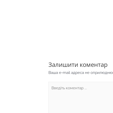
Залишити коментар
Ваша e-mail адреса не оприлюдню
Введіть
коментар
...