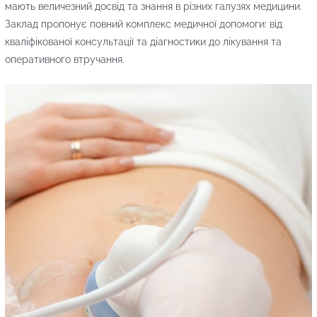
мають величезний досвід та знання в різних галузях медицини.
Заклад пропонує повний комплекс медичної допомоги: від
кваліфікованої консультації та діагностики до лікування та
оперативного втручання.