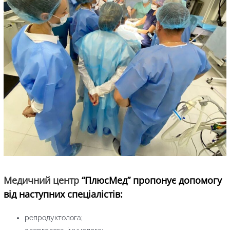
Медичний центр
“ПлюсМед” пропонує допомогу
від наступних спеціалістів:
репродуктолога;