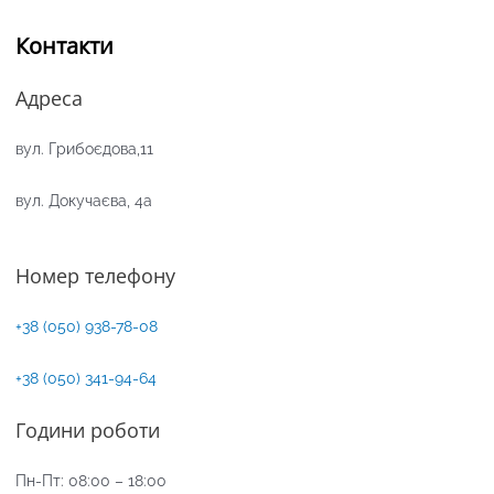
Контакти
Адреса
вул. Грибоєдова,11
вул. Докучаєва, 4а
Номер телефону
+38 (050) 938-78-08
+38 (050) 341-94-64
Години роботи
Пн-Пт: 08:00 – 18:00