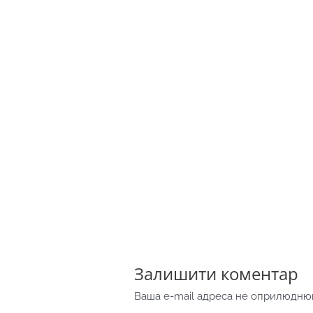
Залишити коментар
Ваша e-mail адреса не оприлюдню