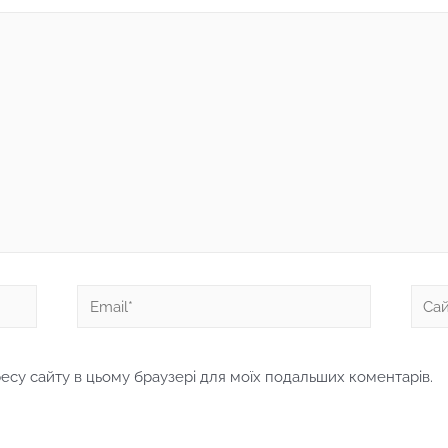
Email*
Сайт
дресу сайту в цьому браузері для моїх подальших коментарів.