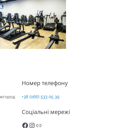
Номер телефону
 Ужгород
+38 (066) 533 05 39
Соціальні мережі
Facebook
Instagram
Link