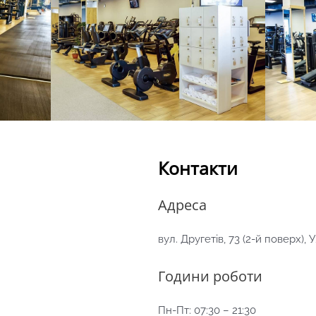
Контакти
Адреса
вул. Другетів, 73 (2-й поверх),
Години роботи
Пн-Пт: 07:30 – 21:30