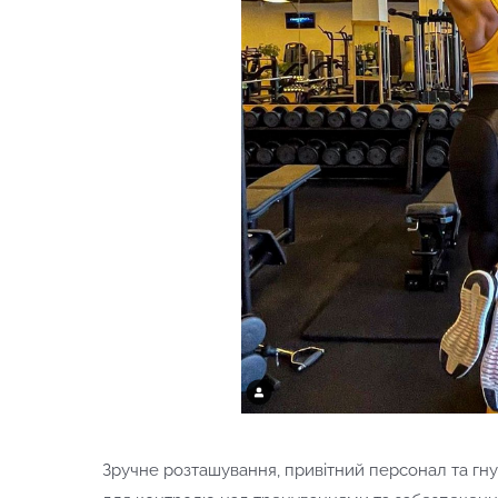
Зручне розташування, привітний персонал та гнуч