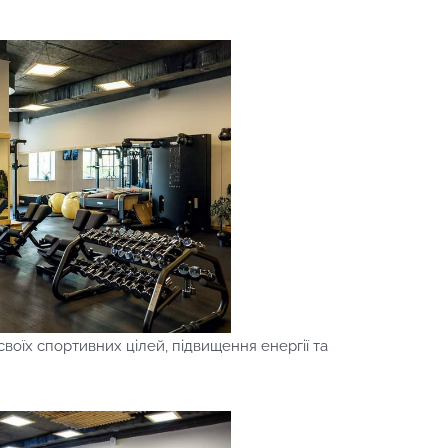
своїх спортивних цілей, підвищення енергії та