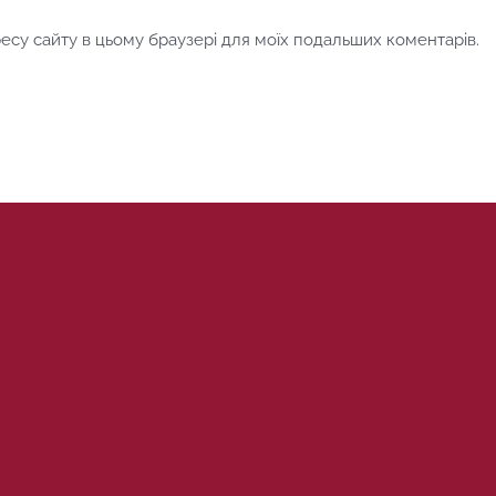
дресу сайту в цьому браузері для моїх подальших коментарів.