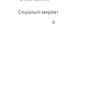
Соціальні мережі
Instagram