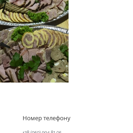
Номер телефону
+38 (050) 994 81 05