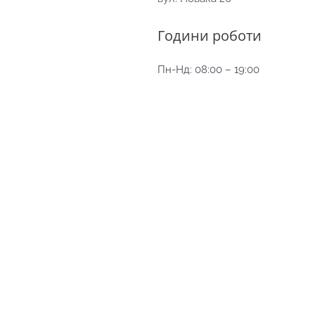
Години роботи
Пн-Нд: 08:00 – 19:00