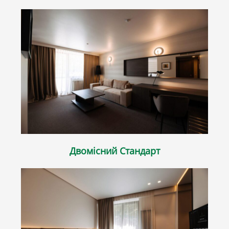
Двомісний Стандарт