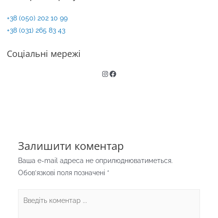
+38 (050) 202 10 99
+38 (031) 265 83 43
Соціальні мережі
Instagram
Facebook
Залишити коментар
Ваша e-mail адреса не оприлюднюватиметься.
Обов’язкові поля позначені
*
Введіть
коментар