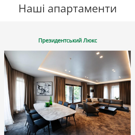
Наші апартаменти
Президентський Люкс