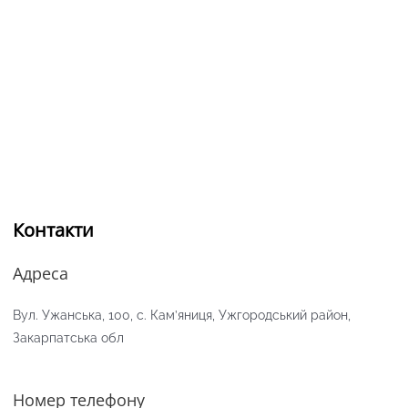
Контакти
Адреса
Вул. Ужанська, 100, с. Кам’яниця, Ужгородський район,
Закарпатська обл
Номер телефону