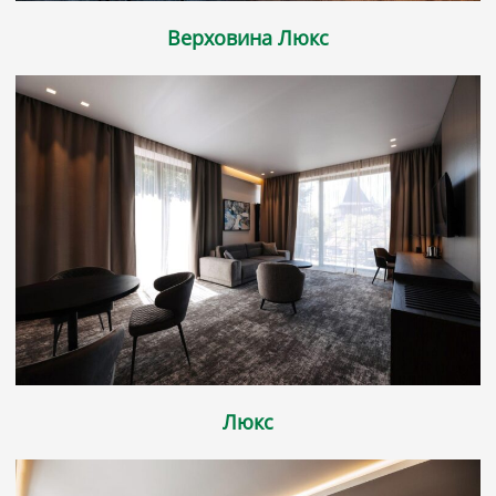
Верховина Люкс
Люкс