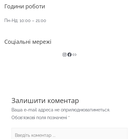
Години роботи
Пн-Нд: 10:00 – 21:00
Соціальні мережі
Instagram
Facebook
Link
Залишити коментар
Ваша e-mail адреса не оприлюднюватиметься.
Обов’язкові поля позначені
*
Введіть