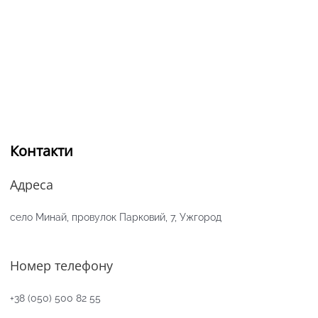
Контакти
Адреса
село Минай, провулок Парковий, 7, Ужгород
Номер телефону
+38 (050) 500 82 55