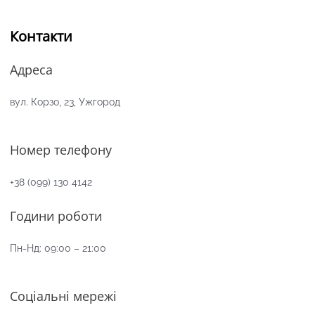
Контакти
Адреса
вул. Корзо, 23, Ужгород
Номер телефону
+38 (099) 130 4142
Години роботи
Пн-Нд: 09:00 – 21:00
Соціальні мережі