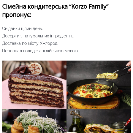
Сімейна кондитерська “Korzo Family”
пропонує:
Сніданки цілий день.
Десерти з натуральних інгредієнтів.
Доставка по місту Ужгород.
Персонал володіє англійською мовою