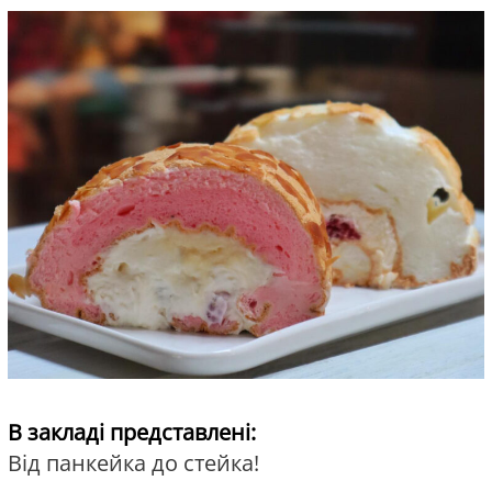
В закладі представлені:
Від панкейка до стейка!