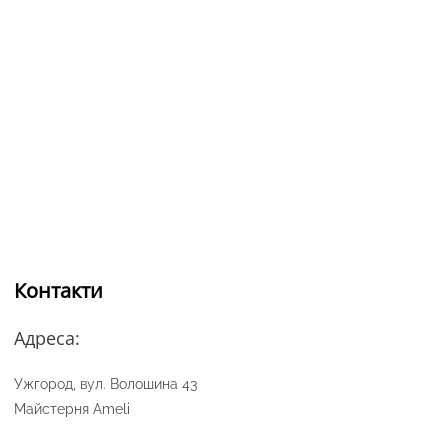
Контакти
Адреса:
Ужгород, вул. Волошина 43
Майстерня Ameli