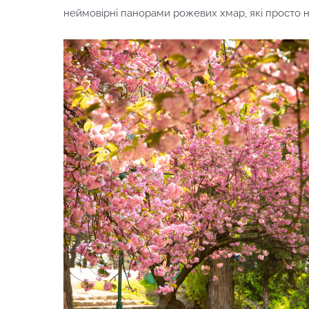
неймовірні панорами рожевих хмар, які просто