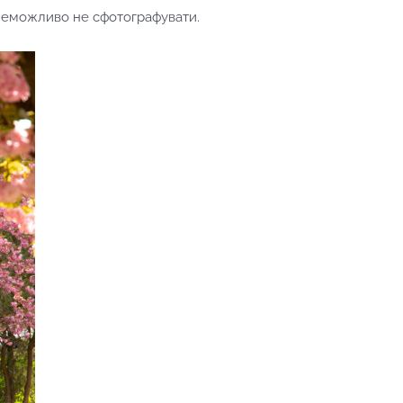
 неможливо не сфотографувати.