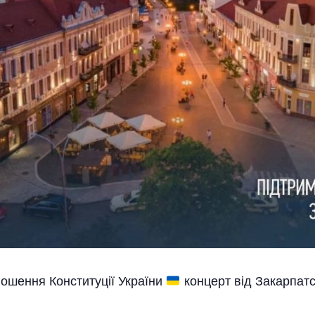
лошення Конституції України
концерт від Закарпатс