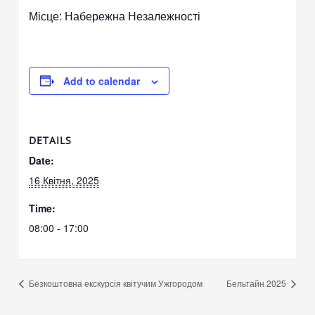
Місце: Набережна Незалежності
Add to calendar
DETAILS
Date:
16 Квітня, 2025
Time:
08:00 - 17:00
Безкоштовна екскурсія квітучим Ужгородом
Бельтайн 2025