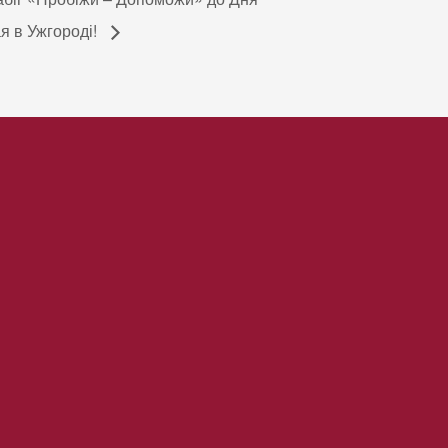
я в Ужгороді!