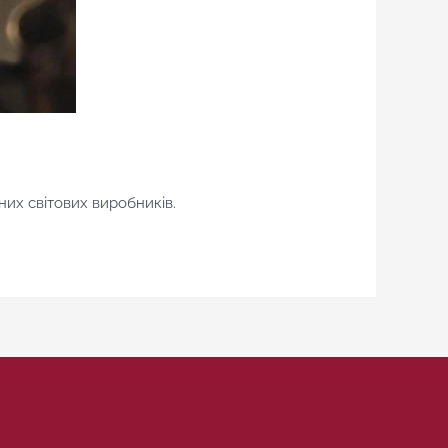
их світових виробників.